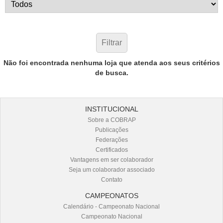
Não foi encontrada nenhuma loja que atenda aos seus critérios
de busca.
INSTITUCIONAL
Sobre a COBRAP
Publicações
Federações
Certificados
Vantagens em ser colaborador
Seja um colaborador associado
Contato
CAMPEONATOS
Calendário - Campeonato Nacional
Campeonato Nacional